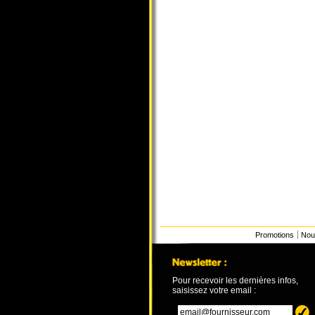
Promotions
Nou
Pour recevoir les dernières infos,
saisissez votre email :